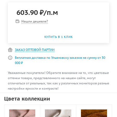
603.90
₽
/п.м
Нашли дешевле?
КУПИТЬ В 1 КЛИК
ЗАКАЗ ОПТОВОЙ ПАРТИИ
Беплатная доставка по Ульяновску заказов на сумму от 30
000 ₽
Уважаемые покупатели! Обратите внимание на то, что цветовые
оттенки товара, представленного на нашем сайте, могут
отличаться от реальных, так как у различных мониторов разные
настройки яркости и контраста!
Цвета коллекции