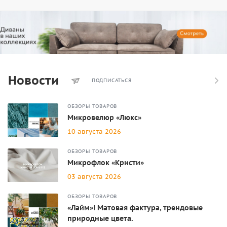
Новости
ПОДПИСАТЬСЯ
ОБЗОРЫ ТОВАРОВ
Микровелюр «Люкс»
10 августа 2026
ОБЗОРЫ ТОВАРОВ
Микрофлок «Кристи»
03 августа 2026
ОБЗОРЫ ТОВАРОВ
«Лайм»! Матовая фактура, трендовые
природные цвета.