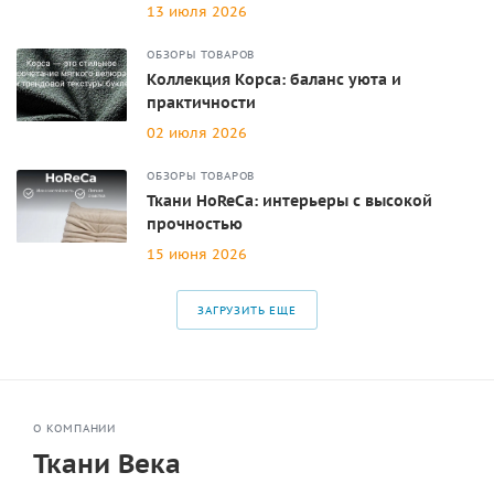
13 июля 2026
ОБЗОРЫ ТОВАРОВ
Коллекция Корса: баланс уюта и
практичности
02 июля 2026
ОБЗОРЫ ТОВАРОВ
Ткани HoReCa: интерьеры с высокой
прочностью
15 июня 2026
ЗАГРУЗИТЬ ЕЩЕ
О КОМПАНИИ
Ткани Века