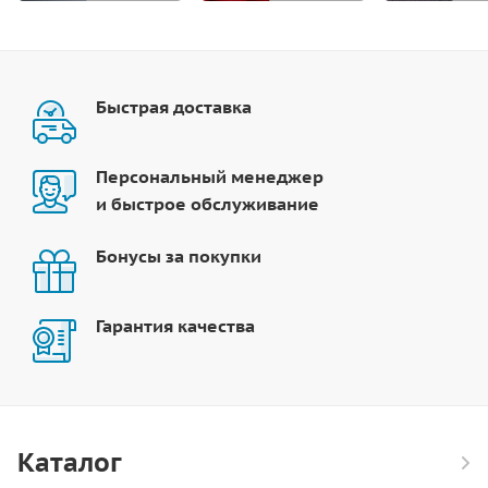
Быстрая доставка
Персональный менеджер
и быстрое обслуживание
Бонусы за покупки
Гарантия качества
Каталог