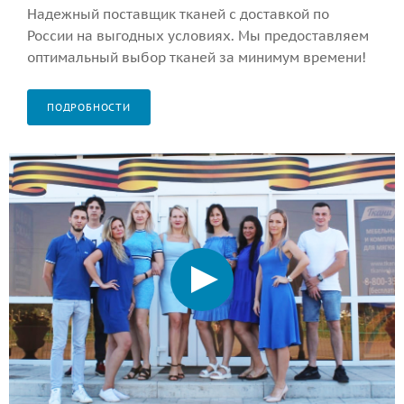
Надежный поставщик тканей с доставкой по
России на выгодных условиях. Мы предоставляем
оптимальный выбор тканей за минимум времени!
ПОДРОБНОСТИ