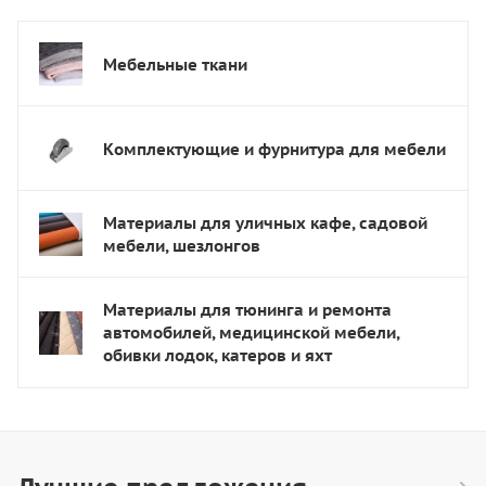
Мебельные ткани
Комплектующие и фурнитура для мебели
Материалы для уличных кафе, садовой
мебели, шезлонгов
Материалы для тюнинга и ремонта
автомобилей, медицинской мебели,
обивки лодок, катеров и яхт