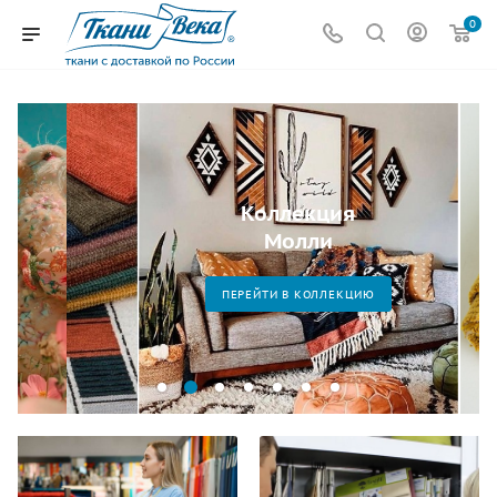
0
Коллекция
Молли
ПЕРЕЙТИ В КОЛЛЕКЦИЮ