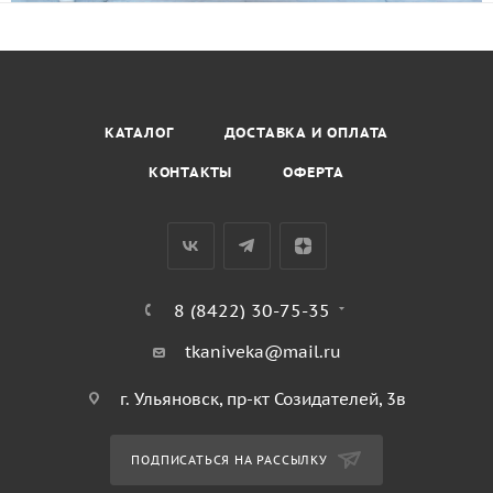
КАТАЛОГ
ДОСТАВКА И ОПЛАТА
КОНТАКТЫ
ОФЕРТА
8 (8422) 30-75-35
tkaniveka@mail.ru
г. Ульяновск, пр-кт Созидателей, 3в
ПОДПИСАТЬСЯ НА РАССЫЛКУ