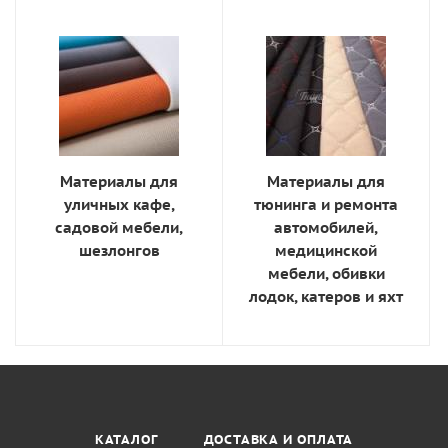
Материалы для
Материалы для
уличных кафе,
тюнинга и ремонта
садовой мебели,
автомобилей,
шезлонгов
медицинской
мебели, обивки
лодок, катеров и яхт
КАТАЛОГ
ДОСТАВКА И ОПЛАТА