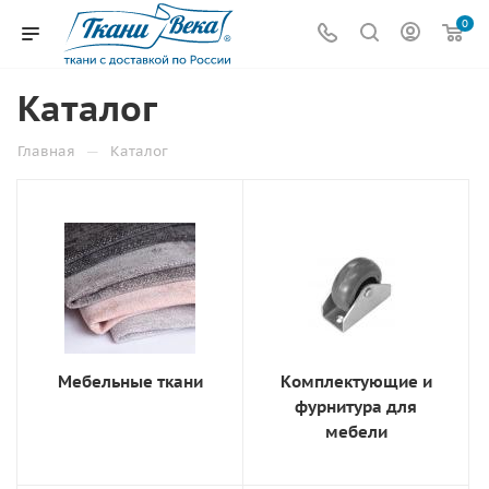
0
Каталог
—
Главная
Каталог
Мебельные ткани
Комплектующие и
фурнитура для
мебели