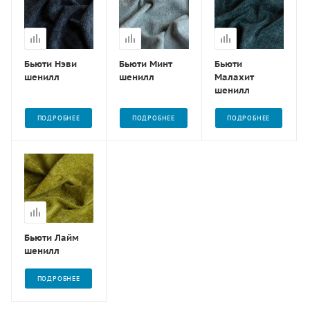
Бьюти Нэви
Бьюти Минт
Бьюти
шенилл
шенилл
Малахит
шенилл
ПОДРОБНЕЕ
ПОДРОБНЕЕ
ПОДРОБНЕЕ
Бьюти Лайм
шенилл
ПОДРОБНЕЕ