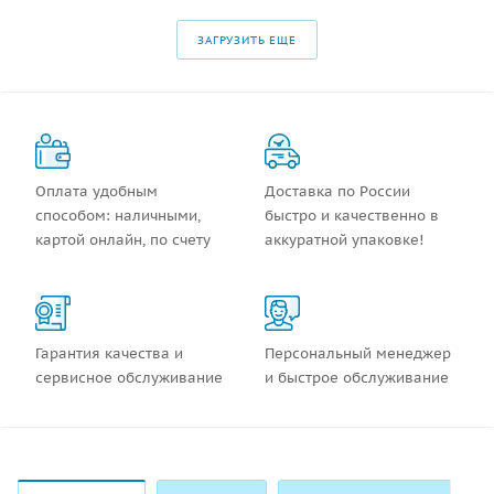
ЗАГРУЗИТЬ ЕЩЕ
Оплата удобным
Доставка по России
способом: наличными,
быстро и качественно в
картой онлайн, по счету
аккуратной упаковке!
Гарантия качества и
Персональный менеджер
сервисное обслуживание
и быстрое обслуживание