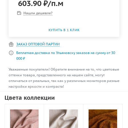
603.90
₽
/п.м
Нашли дешевле?
КУПИТЬ В 1 КЛИК
ЗАКАЗ ОПТОВОЙ ПАРТИИ
Беплатная доставка по Ульяновску заказов на сумму от 30
000 ₽
Уважаемые покупатели! Обратите внимание на то, что цветовые
оттенки товара, представленного на нашем сайте, могут
отличаться от реальных, так как у различных мониторов разные
настройки яркости и контраста!
Цвета коллекции