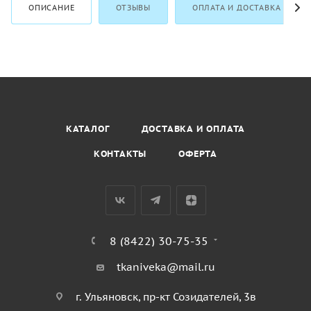
ОПИСАНИЕ
ОТЗЫВЫ
ОПЛАТА И ДОСТАВКА
КАТАЛОГ
ДОСТАВКА И ОПЛАТА
КОНТАКТЫ
ОФЕРТА
8 (8422) 30-75-35
tkaniveka@mail.ru
г. Ульяновск, пр-кт Созидателей, 3в