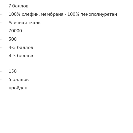
7 баллов
100% олефин, мембрана - 100% пенополиуретан
Уличная ткань
70000
300
4-5 баллов
4-5 баллов
150
5 баллов
пройден