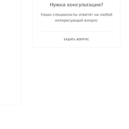
Нужна консультация?
Наши специалисты ответят на любой
интересующий вопрос
ЗАДАТЬ ВОПРОС